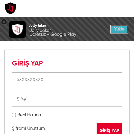
×
Jolly Joker
Yükle
Jolly Joker
Ücretsiz - Google Play
GİRİŞ YAP
Beni Hatırla
Şifremi Unuttum