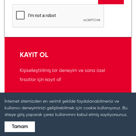
KAYIT OL
Kişiselleştirilmiş bir deneyim ve sana özel
fırsatlar için kayıt ol!
KAYIT OL
İnternet sitemizden en verimli şekilde faydalanabilmeniz ve
kullanıcı deneyiminizi geliştirebilmek için cookie kullanıyoruz. Bu
siteye giriş yaparak çerez kullanımını kabul etmiş sayılıyorsunuz.
Tamam