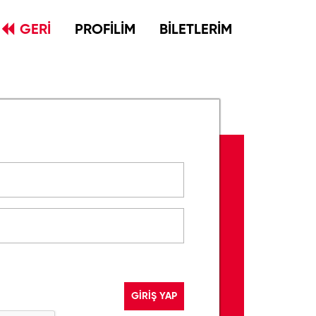
GERİ
PROFİLİM
BİLETLERİM