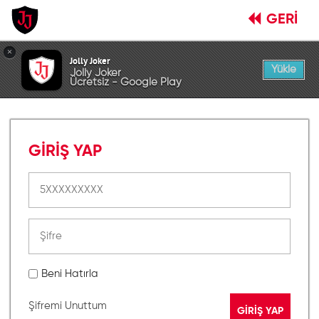
GERİ
×
Jolly Joker
Yükle
Jolly Joker
Ücretsiz - Google Play
GİRİŞ YAP
Beni Hatırla
Şifremi Unuttum