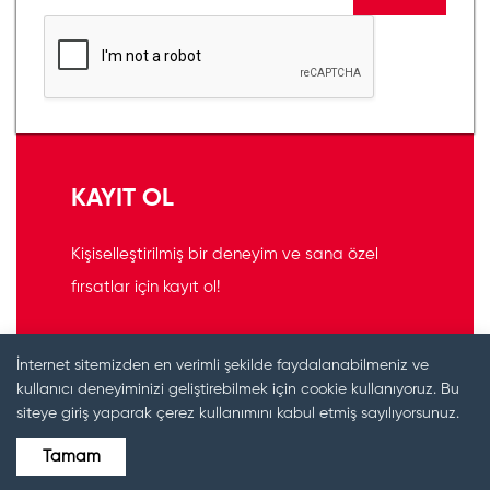
KAYIT OL
Kişiselleştirilmiş bir deneyim ve sana özel
fırsatlar için kayıt ol!
KAYIT OL
İnternet sitemizden en verimli şekilde faydalanabilmeniz ve
kullanıcı deneyiminizi geliştirebilmek için cookie kullanıyoruz. Bu
siteye giriş yaparak çerez kullanımını kabul etmiş sayılıyorsunuz.
Tamam