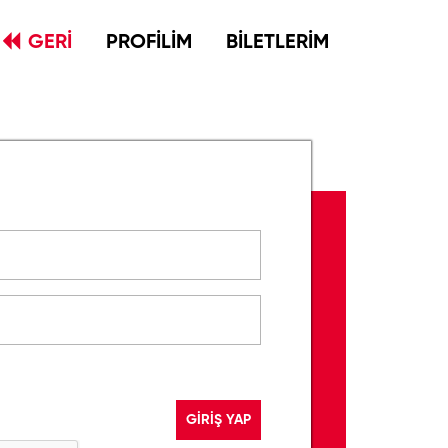
GERİ
PROFİLİM
BİLETLERİM