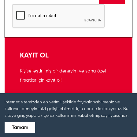
KAYIT OL
Kişiselleştirilmiş bir deneyim ve sana özel
fırsatlar için kayıt ol!
KAYIT OL
İnternet sitemizden en verimli şekilde faydalanabilmeniz ve
kullanıcı deneyiminizi geliştirebilmek için cookie kullanıyoruz. Bu
siteye giriş yaparak çerez kullanımını kabul etmiş sayılıyorsunuz.
Tamam