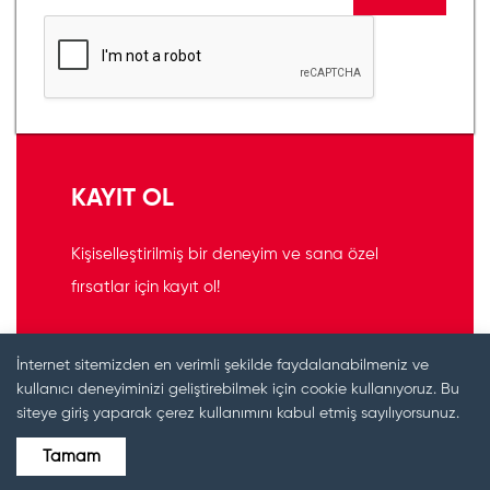
KAYIT OL
Kişiselleştirilmiş bir deneyim ve sana özel
fırsatlar için kayıt ol!
KAYIT OL
İnternet sitemizden en verimli şekilde faydalanabilmeniz ve
kullanıcı deneyiminizi geliştirebilmek için cookie kullanıyoruz. Bu
siteye giriş yaparak çerez kullanımını kabul etmiş sayılıyorsunuz.
Tamam