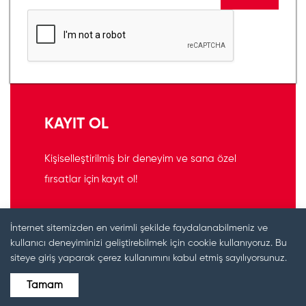
KAYIT OL
Kişiselleştirilmiş bir deneyim ve sana özel
fırsatlar için kayıt ol!
KAYIT OL
İnternet sitemizden en verimli şekilde faydalanabilmeniz ve
kullanıcı deneyiminizi geliştirebilmek için cookie kullanıyoruz. Bu
siteye giriş yaparak çerez kullanımını kabul etmiş sayılıyorsunuz.
Tamam