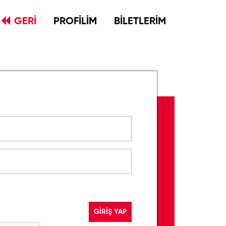
GERİ
PROFİLİM
BİLETLERİM