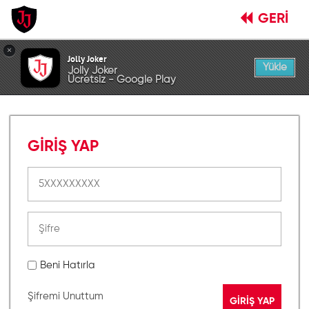
GERİ
×
Jolly Joker
Yükle
Jolly Joker
Ücretsiz - Google Play
GİRİŞ YAP
Beni Hatırla
Şifremi Unuttum