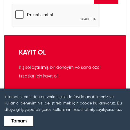
KAYIT OL
Kişiselleştirilmiş bir deneyim ve sana özel
fırsatlar için kayıt ol!
KAYIT OL
İnternet sitemizden en verimli şekilde faydalanabilmeniz ve
kullanıcı deneyiminizi geliştirebilmek için cookie kullanıyoruz. Bu
siteye giriş yaparak çerez kullanımını kabul etmiş sayılıyorsunuz.
Tamam