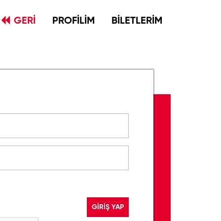
GERİ
PROFİLİM
BİLETLERİM