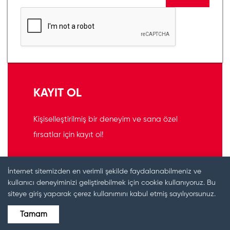
KAYIT OL
Kişiselleştirilmiş bir deneyim ve sana özel
fırsatlar için kayıt ol!
KAYIT OL
İnternet sitemizden en verimli şekilde faydalanabilmeniz ve
kullanıcı deneyiminizi geliştirebilmek için cookie kullanıyoruz. Bu
siteye giriş yaparak çerez kullanımını kabul etmiş sayılıyorsunuz.
Tamam