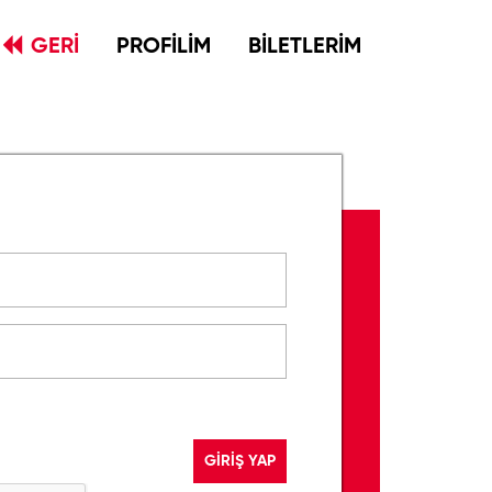
GERİ
PROFİLİM
BİLETLERİM