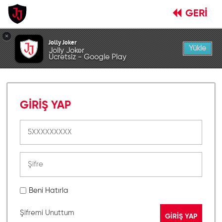
GERİ
×
Jolly Joker
Yükle
Jolly Joker
Ücretsiz - Google Play
GİRİŞ YAP
Beni Hatırla
Şifremi Unuttum