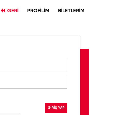
GERİ
PROFİLİM
BİLETLERİM