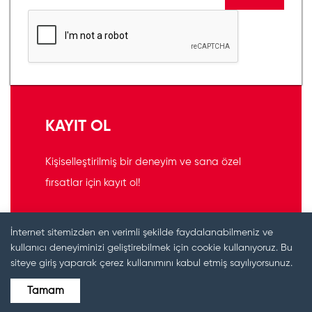
KAYIT OL
Kişiselleştirilmiş bir deneyim ve sana özel
fırsatlar için kayıt ol!
KAYIT OL
İnternet sitemizden en verimli şekilde faydalanabilmeniz ve
kullanıcı deneyiminizi geliştirebilmek için cookie kullanıyoruz. Bu
siteye giriş yaparak çerez kullanımını kabul etmiş sayılıyorsunuz.
Tamam