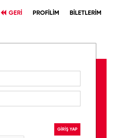
GERİ
PROFİLİM
BİLETLERİM