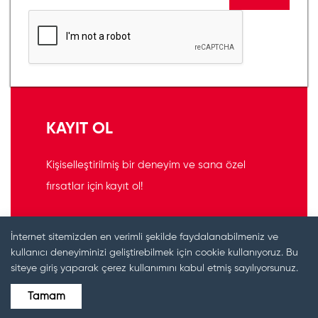
KAYIT OL
Kişiselleştirilmiş bir deneyim ve sana özel
fırsatlar için kayıt ol!
KAYIT OL
İnternet sitemizden en verimli şekilde faydalanabilmeniz ve
kullanıcı deneyiminizi geliştirebilmek için cookie kullanıyoruz. Bu
siteye giriş yaparak çerez kullanımını kabul etmiş sayılıyorsunuz.
Tamam