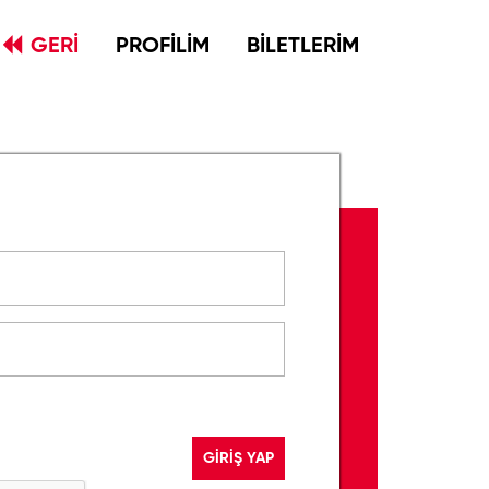
GERİ
PROFİLİM
BİLETLERİM