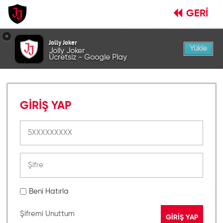
GERİ
×
Jolly Joker
Yükle
Jolly Joker
Ücretsiz - Google Play
GİRİŞ YAP
Beni Hatırla
Şifremi Unuttum