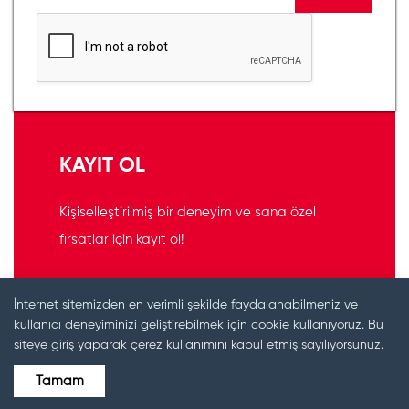
KAYIT OL
Kişiselleştirilmiş bir deneyim ve sana özel
fırsatlar için kayıt ol!
KAYIT OL
İnternet sitemizden en verimli şekilde faydalanabilmeniz ve
kullanıcı deneyiminizi geliştirebilmek için cookie kullanıyoruz. Bu
siteye giriş yaparak çerez kullanımını kabul etmiş sayılıyorsunuz.
Tamam