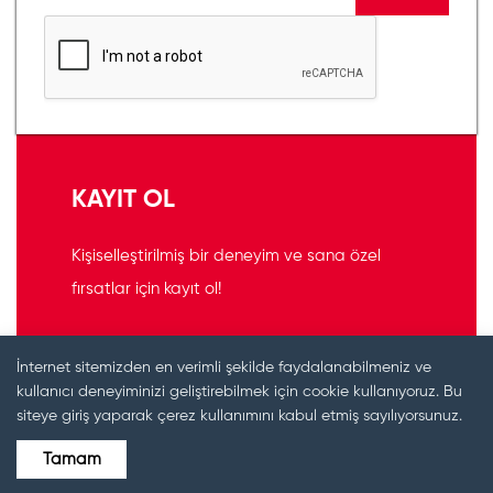
KAYIT OL
Kişiselleştirilmiş bir deneyim ve sana özel
fırsatlar için kayıt ol!
KAYIT OL
İnternet sitemizden en verimli şekilde faydalanabilmeniz ve
kullanıcı deneyiminizi geliştirebilmek için cookie kullanıyoruz. Bu
siteye giriş yaparak çerez kullanımını kabul etmiş sayılıyorsunuz.
Tamam