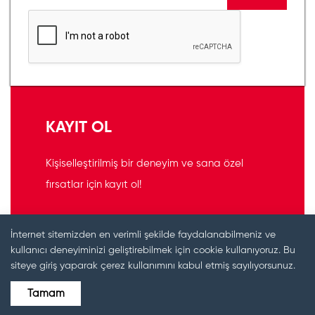
KAYIT OL
Kişiselleştirilmiş bir deneyim ve sana özel
fırsatlar için kayıt ol!
KAYIT OL
İnternet sitemizden en verimli şekilde faydalanabilmeniz ve
kullanıcı deneyiminizi geliştirebilmek için cookie kullanıyoruz. Bu
siteye giriş yaparak çerez kullanımını kabul etmiş sayılıyorsunuz.
Tamam