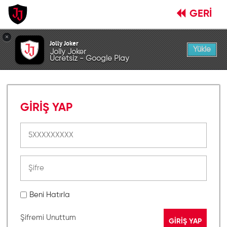
GERİ
×
Jolly Joker
Yükle
Jolly Joker
Ücretsiz - Google Play
GİRİŞ YAP
Beni Hatırla
Şifremi Unuttum