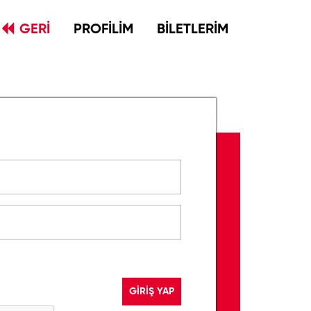
GERİ
PROFİLİM
BİLETLERİM