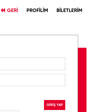
GERİ
PROFİLİM
BİLETLERİM