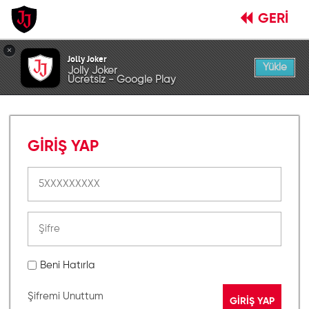
GERİ
×
Jolly Joker
Yükle
Jolly Joker
Ücretsiz - Google Play
GİRİŞ YAP
Beni Hatırla
Şifremi Unuttum