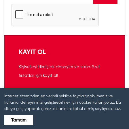
KAYIT OL
Kişiselleştirilmiş bir deneyim ve sana özel
fırsatlar için kayıt ol!
KAYIT OL
İnternet sitemizden en verimli şekilde faydalanabilmeniz ve
kullanıcı deneyiminizi geliştirebilmek için cookie kullanıyoruz. Bu
siteye giriş yaparak çerez kullanımını kabul etmiş sayılıyorsunuz.
Tamam