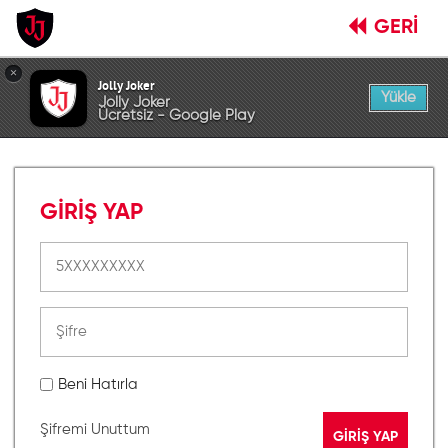
GERİ
×
Jolly Joker
Yükle
Jolly Joker
Ücretsiz - Google Play
GİRİŞ YAP
Beni Hatırla
Şifremi Unuttum