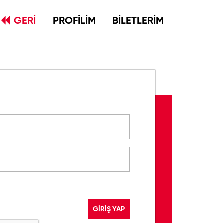
GERİ
PROFİLİM
BİLETLERİM