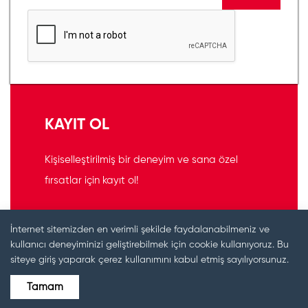
KAYIT OL
Kişiselleştirilmiş bir deneyim ve sana özel
fırsatlar için kayıt ol!
KAYIT OL
İnternet sitemizden en verimli şekilde faydalanabilmeniz ve
kullanıcı deneyiminizi geliştirebilmek için cookie kullanıyoruz. Bu
siteye giriş yaparak çerez kullanımını kabul etmiş sayılıyorsunuz.
Tamam