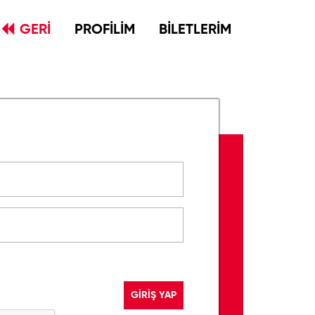
GERİ
PROFİLİM
BİLETLERİM