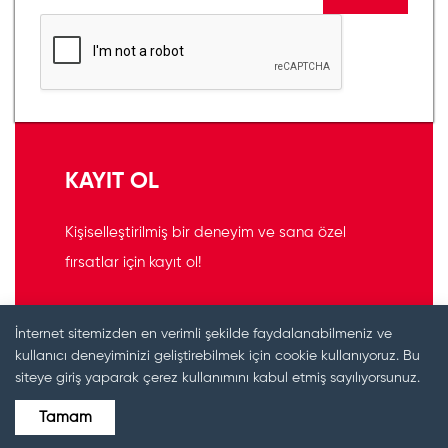
KAYIT OL
Kişiselleştirilmiş bir deneyim ve sana özel
fırsatlar için kayıt ol!
KAYIT OL
İnternet sitemizden en verimli şekilde faydalanabilmeniz ve
kullanıcı deneyiminizi geliştirebilmek için cookie kullanıyoruz. Bu
siteye giriş yaparak çerez kullanımını kabul etmiş sayılıyorsunuz.
Tamam