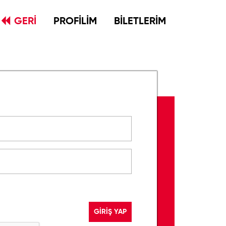
GERİ
PROFİLİM
BİLETLERİM