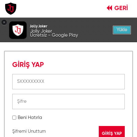
GERİ
×
Jolly Joker
Yükle
Jolly Joker
Ücretsiz - Google Play
GİRİŞ YAP
Beni Hatırla
Şifremi Unuttum