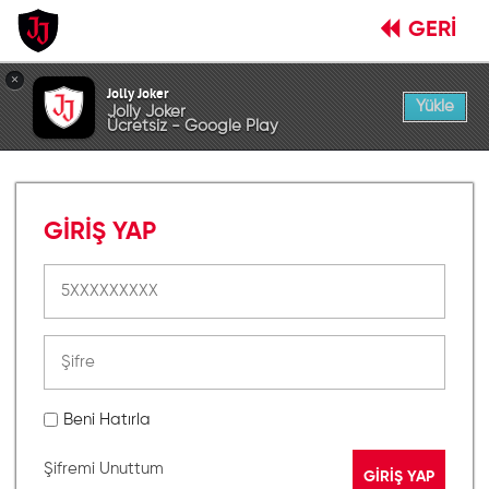
GERİ
×
Jolly Joker
Yükle
Jolly Joker
Ücretsiz - Google Play
GİRİŞ YAP
Beni Hatırla
Şifremi Unuttum