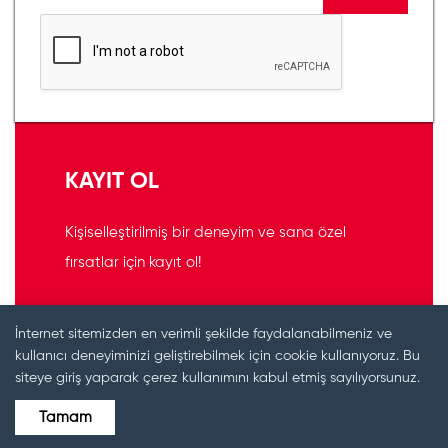
KAYIT OL
Kişiselleştirilmiş bir deneyim ve sana özel
fırsatlar için kayıt ol!
KAYIT OL
İnternet sitemizden en verimli şekilde faydalanabilmeniz ve
kullanıcı deneyiminizi geliştirebilmek için cookie kullanıyoruz. Bu
siteye giriş yaparak çerez kullanımını kabul etmiş sayılıyorsunuz.
Tamam