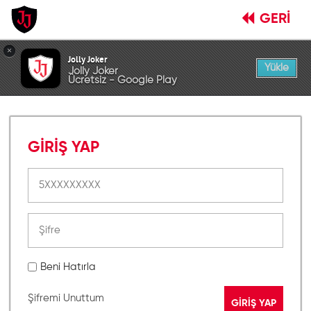
GERİ
×
Jolly Joker
Yükle
Jolly Joker
Ücretsiz - Google Play
GİRİŞ YAP
Beni Hatırla
Şifremi Unuttum