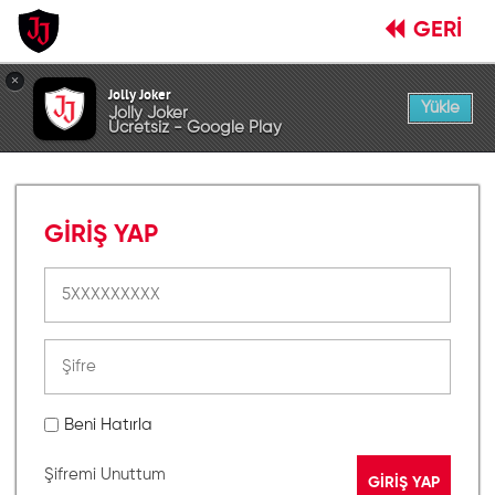
GERİ
×
Jolly Joker
Yükle
Jolly Joker
Ücretsiz - Google Play
GİRİŞ YAP
Beni Hatırla
Şifremi Unuttum