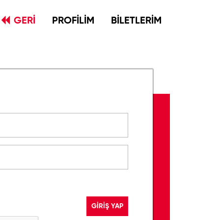
GERİ
PROFİLİM
BİLETLERİM