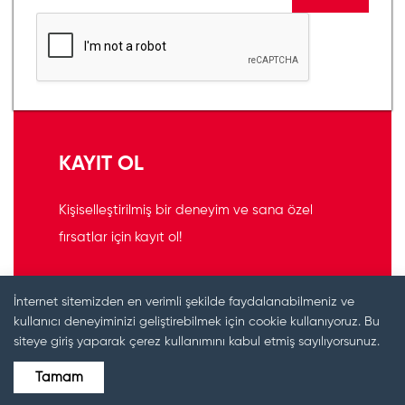
KAYIT OL
Kişiselleştirilmiş bir deneyim ve sana özel
fırsatlar için kayıt ol!
KAYIT OL
İnternet sitemizden en verimli şekilde faydalanabilmeniz ve
kullanıcı deneyiminizi geliştirebilmek için cookie kullanıyoruz. Bu
siteye giriş yaparak çerez kullanımını kabul etmiş sayılıyorsunuz.
Tamam