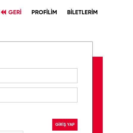
GERİ
PROFİLİM
BİLETLERİM