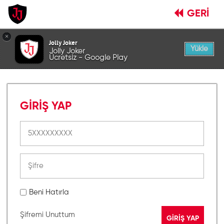
GERİ
×
Jolly Joker
Yükle
Jolly Joker
Ücretsiz - Google Play
GİRİŞ YAP
Beni Hatırla
Şifremi Unuttum