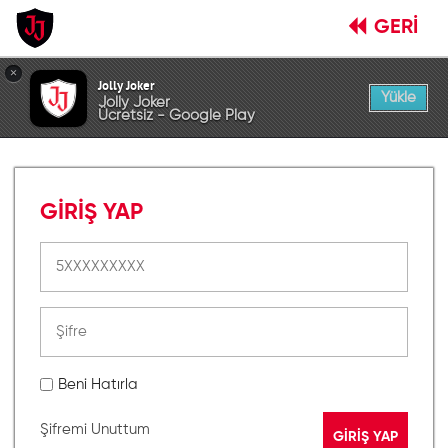
GERİ
×
Jolly Joker
Yükle
Jolly Joker
Ücretsiz - Google Play
GİRİŞ YAP
Beni Hatırla
Şifremi Unuttum