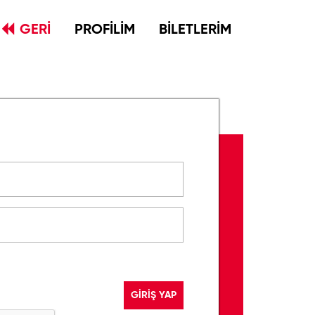
GERİ
PROFİLİM
BİLETLERİM