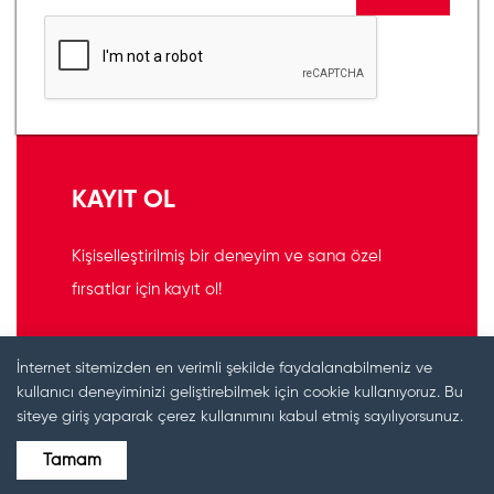
KAYIT OL
Kişiselleştirilmiş bir deneyim ve sana özel
fırsatlar için kayıt ol!
KAYIT OL
İnternet sitemizden en verimli şekilde faydalanabilmeniz ve
kullanıcı deneyiminizi geliştirebilmek için cookie kullanıyoruz. Bu
siteye giriş yaparak çerez kullanımını kabul etmiş sayılıyorsunuz.
Tamam