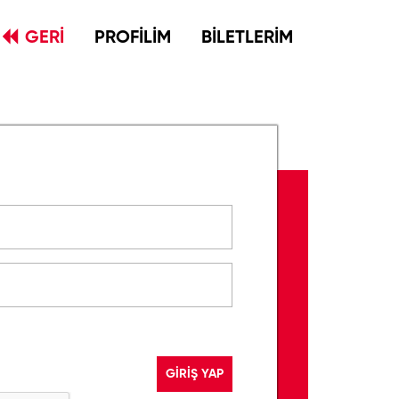
GERİ
PROFİLİM
BİLETLERİM