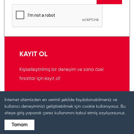
KAYIT OL
Kişiselleştirilmiş bir deneyim ve sana özel
fırsatlar için kayıt ol!
KAYIT OL
İnternet sitemizden en verimli şekilde faydalanabilmeniz ve
kullanıcı deneyiminizi geliştirebilmek için cookie kullanıyoruz. Bu
siteye giriş yaparak çerez kullanımını kabul etmiş sayılıyorsunuz.
Tamam