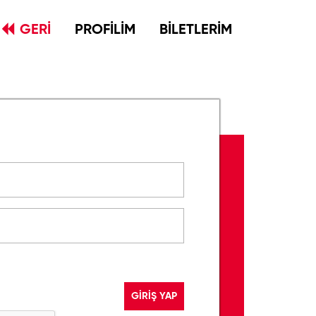
GERİ
PROFİLİM
BİLETLERİM