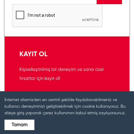
KAYIT OL
Kişiselleştirilmiş bir deneyim ve sana özel
fırsatlar için kayıt ol!
KAYIT OL
İnternet sitemizden en verimli şekilde faydalanabilmeniz ve
kullanıcı deneyiminizi geliştirebilmek için cookie kullanıyoruz. Bu
siteye giriş yaparak çerez kullanımını kabul etmiş sayılıyorsunuz.
Tamam