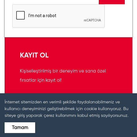
KAYIT OL
Kişiselleştirilmiş bir deneyim ve sana özel
fırsatlar için kayıt ol!
KAYIT OL
İnternet sitemizden en verimli şekilde faydalanabilmeniz ve
kullanıcı deneyiminizi geliştirebilmek için cookie kullanıyoruz. Bu
siteye giriş yaparak çerez kullanımını kabul etmiş sayılıyorsunuz.
Tamam