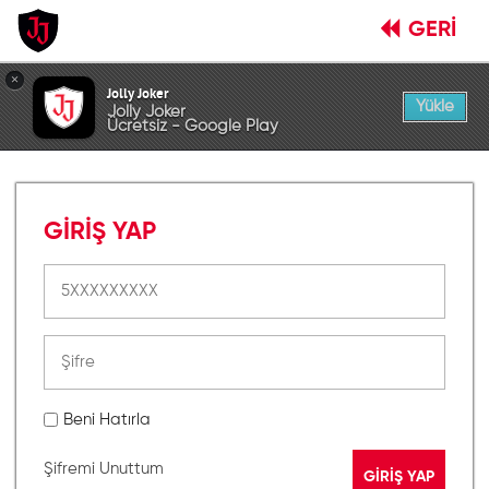
GERİ
×
Jolly Joker
Yükle
Jolly Joker
Ücretsiz - Google Play
GİRİŞ YAP
Beni Hatırla
Şifremi Unuttum